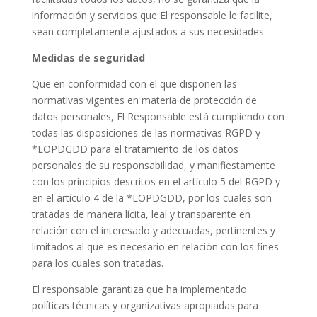
información y servicios que El responsable le facilite,
sean completamente ajustados a sus necesidades.
Medidas de seguridad
Que en conformidad con el que disponen las
normativas vigentes en materia de protección de
datos personales, El Responsable está cumpliendo con
todas las disposiciones de las normativas RGPD y
*LOPDGDD para el tratamiento de los datos
personales de su responsabilidad, y manifiestamente
con los principios descritos en el artículo 5 del RGPD y
en el artículo 4 de la *LOPDGDD, por los cuales son
tratadas de manera lícita, leal y transparente en
relación con el interesado y adecuadas, pertinentes y
limitados al que es necesario en relación con los fines
para los cuales son tratadas.
El responsable garantiza que ha implementado
políticas técnicas y organizativas apropiadas para