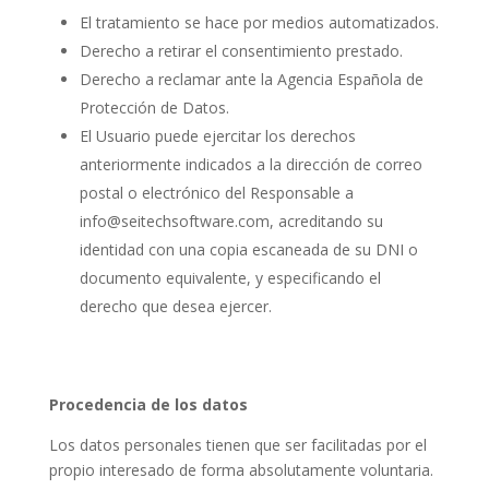
El tratamiento se hace por medios automatizados.
Derecho a retirar el consentimiento prestado.
Derecho a reclamar ante la Agencia Española de
Protección de Datos.
El Usuario puede ejercitar los derechos
anteriormente indicados a la dirección de correo
postal o electrónico del Responsable a
info@seitechsoftware.com, acreditando su
identidad con una copia escaneada de su DNI o
documento equivalente, y especificando el
derecho que desea ejercer.
Procedencia de los datos
Los datos personales tienen que ser facilitadas por el
propio interesado de forma absolutamente voluntaria.