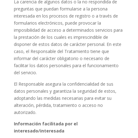
La carencia de algunos datos o la no respondida de
preguntas que puedan formularse a la persona
interesada en los procesos de registro o a través de
formularios electrónicos, puede provocar la
imposibilidad de acceso a determinados servicios para
la prestación de los cuales es imprescindible de
disponer de estos datos de carácter personal. En este
caso, el Responsable del Tratamiento tiene que
informar del carácter obligatorio o necesario de
facilitar los datos personales para el funcionamiento
del servicio.
El Responsable asegura la confidencialidad de sus
datos personales y garantiza la seguridad de estos,
adoptando las medidas necesarias para evitar su
alteración, pérdida, tratamiento o acceso no
autorizado.
Información facilitada por el
interesado/interesada