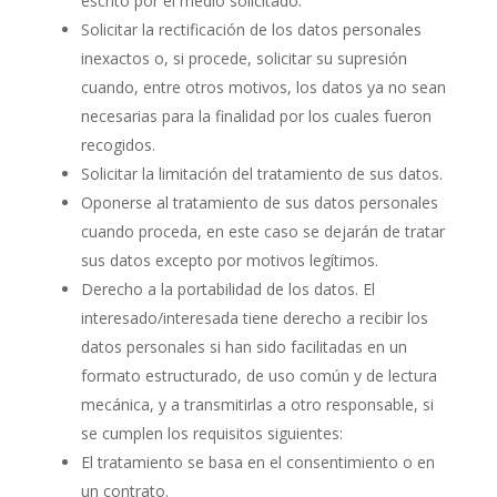
escrito por el medio solicitado.
Solicitar la rectificación de los datos personales
inexactos o, si procede, solicitar su supresión
cuando, entre otros motivos, los datos ya no sean
necesarias para la finalidad por los cuales fueron
recogidos.
Solicitar la limitación del tratamiento de sus datos.
Oponerse al tratamiento de sus datos personales
cuando proceda, en este caso se dejarán de tratar
sus datos excepto por motivos legítimos.
Derecho a la portabilidad de los datos. El
interesado/interesada tiene derecho a recibir los
datos personales si han sido facilitadas en un
formato estructurado, de uso común y de lectura
mecánica, y a transmitirlas a otro responsable, si
se cumplen los requisitos siguientes:
El tratamiento se basa en el consentimiento o en
un contrato.