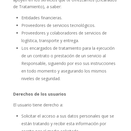
de Tratamiento), a saber:
Entidades financieras.
Proveedores de servicios tecnológicos.
Proveedores y colaboradores de servicios de
logística, transporte y entrega.
Los encargados de tratamiento para la ejecución
de un contrato o prestación de un servicio al
Responsable, siguiendo por eso sus instrucciones
en todo momento y asegurando los mismos
niveles de seguridad.
Derechos de los usuarios
El usuario tiene derecho a:
Solicitar el acceso a sus datos personales que se
están tratando y recibir esta información por