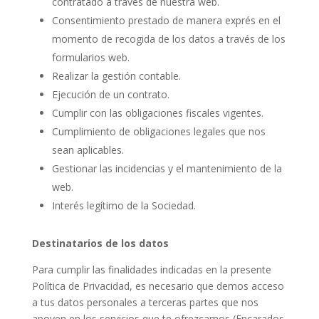
contratado a través de nuestra web.
Consentimiento prestado de manera exprés en el
momento de recogida de los datos a través de los
formularios web.
Realizar la gestión contable.
Ejecución de un contrato.
Cumplir con las obligaciones fiscales vigentes.
Cumplimiento de obligaciones legales que nos
sean aplicables.
Gestionar las incidencias y el mantenimiento de la
web.
Interés legítimo de la Sociedad.
Destinatarios de los datos
Para cumplir las finalidades indicadas en la presente
Política de Privacidad, es necesario que demos acceso
a tus datos personales a terceras partes que nos
apoyen en los servicios que te ofrezcamos (Encarados