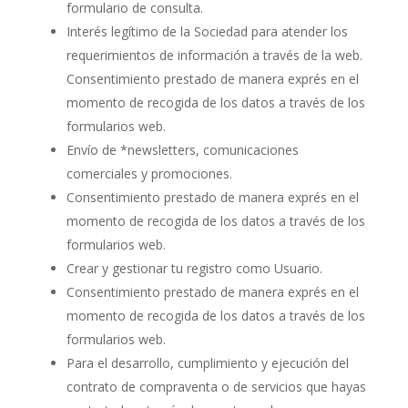
formulario de consulta.
Interés legítimo de la Sociedad para atender los
requerimientos de información a través de la web.
Consentimiento prestado de manera exprés en el
momento de recogida de los datos a través de los
formularios web.
Envío de *newsletters, comunicaciones
comerciales y promociones.
Consentimiento prestado de manera exprés en el
momento de recogida de los datos a través de los
formularios web.
Crear y gestionar tu registro como Usuario.
Consentimiento prestado de manera exprés en el
momento de recogida de los datos a través de los
formularios web.
Para el desarrollo, cumplimiento y ejecución del
contrato de compraventa o de servicios que hayas