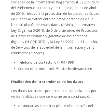
sociedad de la información: Reglamento (UE) 2016/679
del Parlamento Europeo y del Consejo, de 27 de abril
de 2016, relativo a la protección de las personas físicas
en cuanto al tratamiento de datos personales y a la
libre circulación de estos datos (RGPD), la normativa
Ley Orgánica 3/2018, de 5 de diciembre, de Protección
de Datos Personales y garantía de los derechos
digitales (*LOPDGDD) y la Ley 34/2002, de 11 de julio,
de Servicios de la Sociedad de la Información y del E-
commerce (*LSSIce).
Teléfono de contacto: 611 047 998
Correo electrónico: info@seitechsoftware.com
Finalidades del tratamiento de los datos
Los datos facilitados por el Usuario son utilizadas por
varias finalidades que se enumeran a continuación:
Gestionar las consultas planteadas a través del