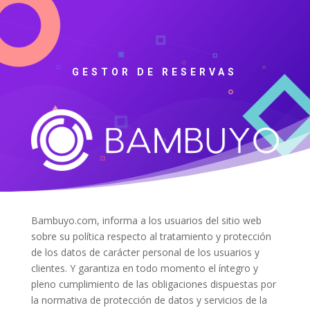
GESTOR DE RESERVAS
Bambuyo.com, informa a los usuarios del sitio web
sobre su política respecto al tratamiento y protección
de los datos de carácter personal de los usuarios y
clientes. Y garantiza en todo momento el íntegro y
pleno cumplimiento de las obligaciones dispuestas por
la normativa de protección de datos y servicios de la