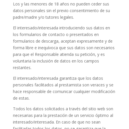
Los y las menores de 18 años no pueden ceder sus
datos personales sin el previo consentimiento de su
padre/madre y/o tutores legales.
El interesado/interesada introduciendo sus datos en
los formularios de contacto o presentados en
formularios de descarga, aceptan expresamente y de
forma libre e inequívoca que sus datos son necesarios
para que el Responsable atienda su petición, y es
voluntaria la inclusión de datos en los campos
restantes.
El interesado/interesada garantiza que los datos
personales facilitados al prestamista son veraces y se
hace responsable de comunicar cualquier modificación
de estas.
Todos los datos solicitados a través del sitio web son
necesarias para la prestación de un servicio óptimo al
interesado/interesada. En caso de que no sean
facilitadas todos los datos, no se garantiza que la